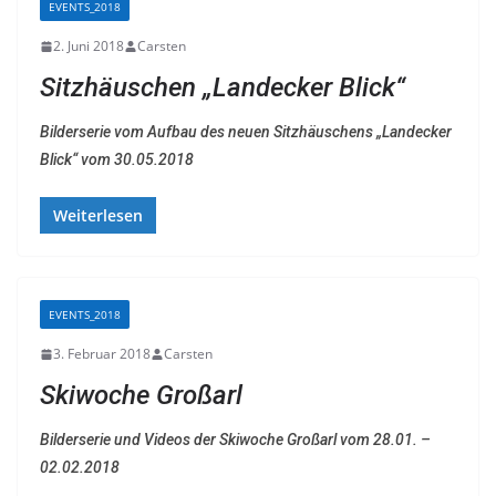
EVENTS_2018
2. Juni 2018
Carsten
Sitzhäuschen „Landecker Blick“
Bilderserie vom Aufbau des neuen Sitzhäuschens „Landecker
Blick“ vom 30.05.2018
Weiterlesen
EVENTS_2018
3. Februar 2018
Carsten
Skiwoche Großarl
Bilderserie und Videos der Skiwoche Großarl vom 28.01. –
02.02.2018