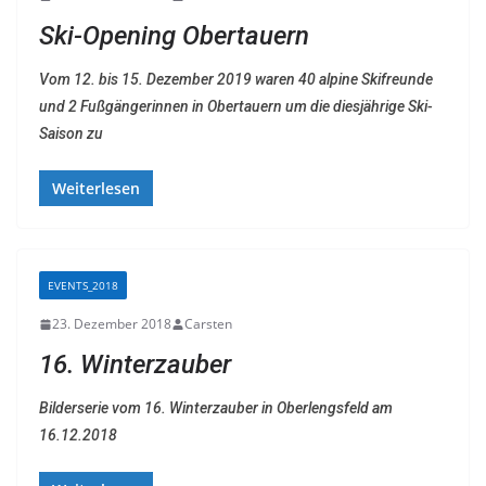
Ski-Opening Obertauern
Vom 12. bis 15. Dezember 2019 waren 40 alpine Skifreunde
und 2 Fußgängerinnen in Obertauern um die diesjährige Ski-
Saison zu
Weiterlesen
EVENTS_2018
23. Dezember 2018
Carsten
16. Winterzauber
Bilderserie vom 16. Winterzauber in Oberlengsfeld am
16.12.2018