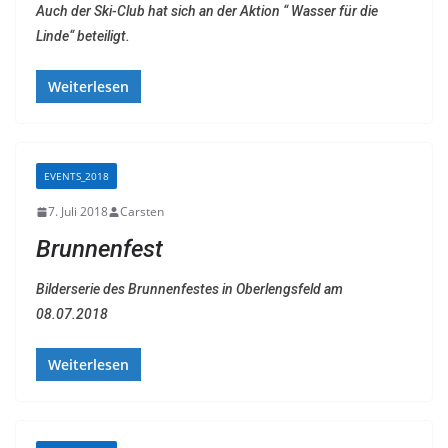
Auch der Ski-Club hat sich an der Aktion “ Wasser für die
Linde“ beteiligt.
Weiterlesen
EVENTS_2018
7. Juli 2018
Carsten
Brunnenfest
Bilderserie des Brunnenfestes in Oberlengsfeld am
08.07.2018
Weiterlesen