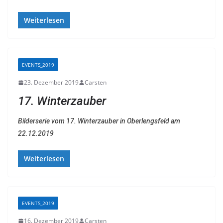
Weiterlesen
EVENTS_2019
23. Dezember 2019
Carsten
17. Winterzauber
Bilderserie vom 17. Winterzauber in Oberlengsfeld am
22.12.2019
Weiterlesen
EVENTS_2019
16. Dezember 2019
Carsten