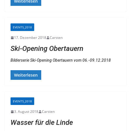
Weiterlesen
EVENTS_2018
17. Dezember 2018
Carsten
Ski-Opening Obertauern
Bilderserie Ski-Opening Obertauern vom 06.-09.12.2018
Weiterlesen
EVENTS_2018
3. August 2018
Carsten
Wasser für die Linde