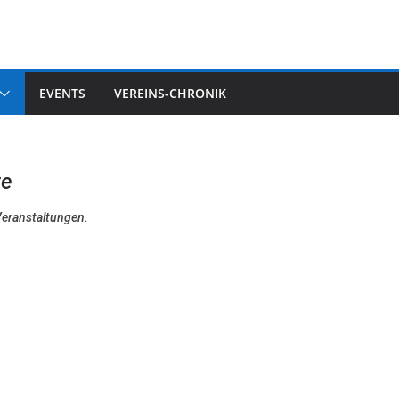
EVENTS
VEREINS-CHRONIK
te
Veranstaltungen.