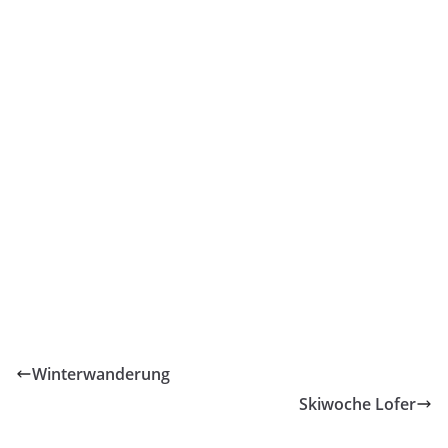
Winterwanderung
Skiwoche Lofer