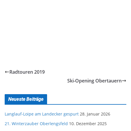
Radtouren 2019
Ski-Opening Obertauern
Neueste Beiträge
Langlauf-Loipe am Landecker gespurt
28. Januar 2026
21. Winterzauber Oberlengsfeld
10. Dezember 2025