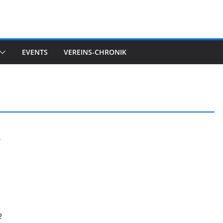
EVENTS
VEREINS-CHRONIK
2