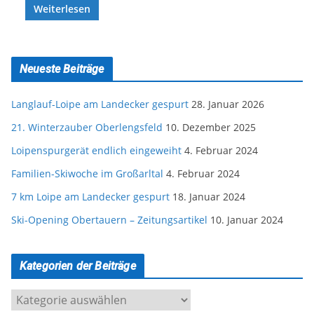
Weiterlesen
Neueste Beiträge
Langlauf-Loipe am Landecker gespurt
28. Januar 2026
21. Winterzauber Oberlengsfeld
10. Dezember 2025
Loipenspurgerät endlich eingeweiht
4. Februar 2024
Familien-Skiwoche im Großarltal
4. Februar 2024
7 km Loipe am Landecker gespurt
18. Januar 2024
Ski-Opening Obertauern – Zeitungsartikel
10. Januar 2024
Kategorien der Beiträge
K