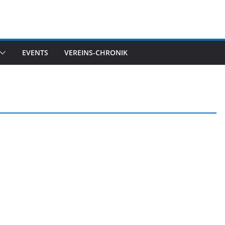
EVENTS
VEREINS-CHRONIK