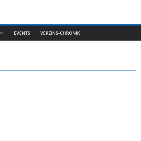
EVENTS
VEREINS-CHRONIK