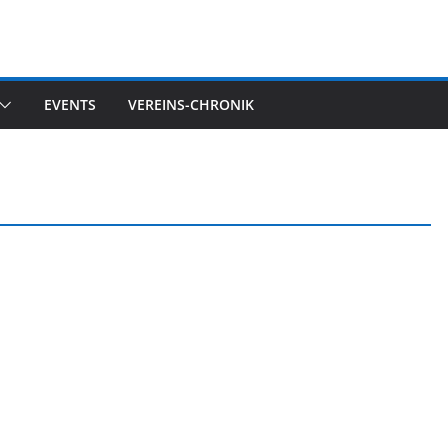
EVENTS
VEREINS-CHRONIK